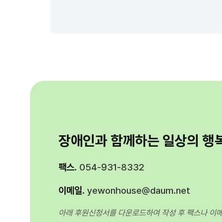
장애인과 함께하는 일상의 행복
팩스.
054-931-8332
이메일.
yewonhouse@daum.net
아래 후원신청서를 다운로드하여 작성 후
팩스나 이