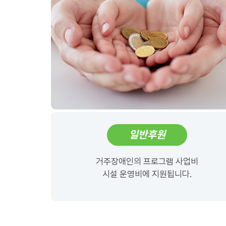
일반후원
거주장애인의 프로그램 사업비
시설 운영비에 지원됩니다.