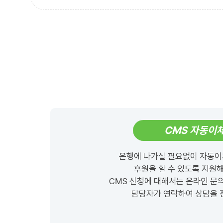
CMS 자동이
은행에 나가실 필요없이 자동이
후원을 할 수 있도록 지원
CMS 신청에 대해서는 온라인 문
담당자가 연락하여 상담을 