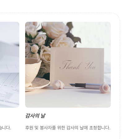
감사의 날
습니다.
후원 및 봉사자를 위한 감사의 날에 초청합니다.