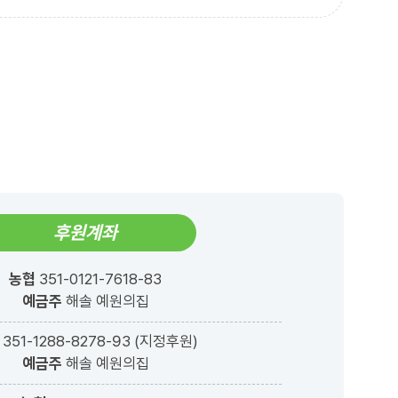
후원계좌
농협
351-0121-7618-83
예금주
해솔 예원의집
351-1288-8278-93 (지정후원)
예금주
해솔 예원의집