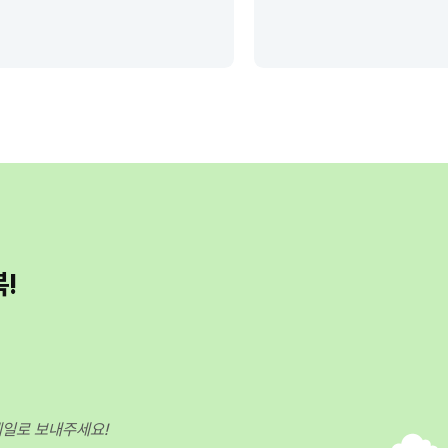
!
메일로 보내주세요!