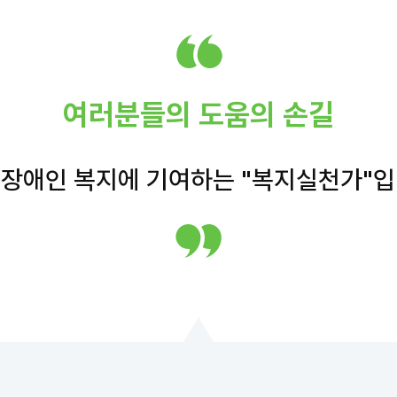
여러분들의 도움의 손길
 장애인 복지에 기여하는 "복지실천가"입