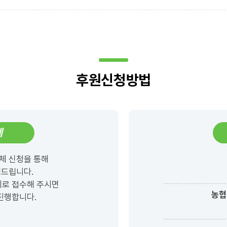
후원신청방법
체
체 신청을 통해
해드립니다.
의로 접수해 주시면
농협
진행합니다.