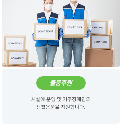
물품후원
시설에 운영 및 거주장애인의
생활용품을 지원합니다.