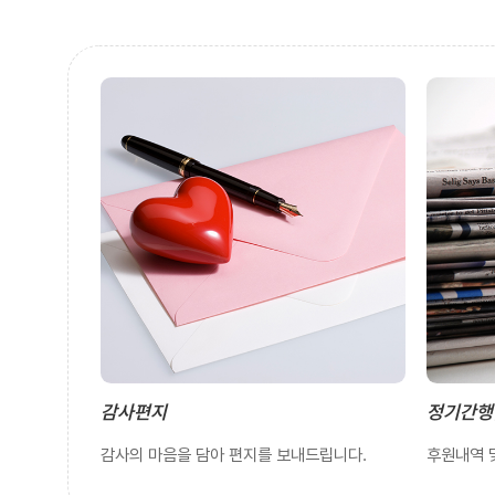
감사편지
정기간행
감사의 마음을 담아 편지를 보내드립니다.
후원내역 