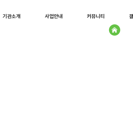
기관소개
사업안내
커뮤니티