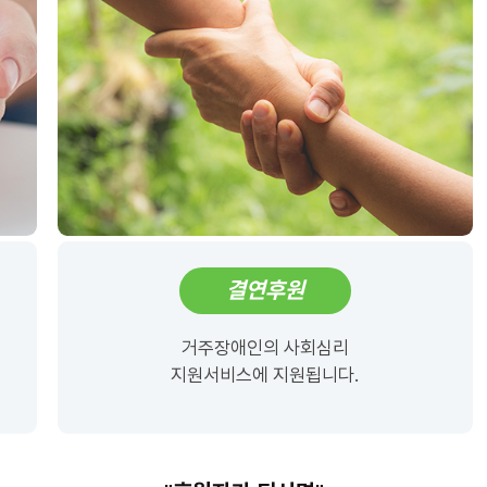
결연후원
거주장애인의 사회심리
지원서비스에 지원됩니다.