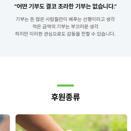
"어떤 기부도 결코
초라한 기부는 없습니다."
기부는 돈 많은 사람들만이 베푸는 선행이라고 생각
적은 금액의 기부는 부끄러운 생각
하지만 이러한 관심으로도 감동을 전할 수 있습니다.
후원종류