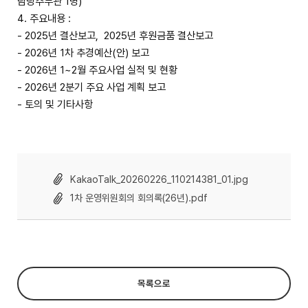
담당주무관 1명)
4. 주요내용 :
- 2025년 결산보고, 2025년 후원금품 결산보고
- 2026년 1차 추경예산(안) 보고
- 2026년 1~2월 주요사업 실적 및 현황
- 2026년 2분기 주요 사업 계획 보고
- 토의 및 기타사항
KakaoTalk_20260226_110214381_01.jpg
1차 운영위원회의 회의록(26년).pdf
목록으로