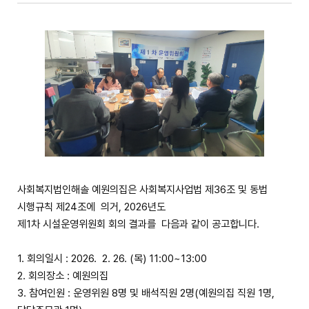
사회복지법인해솔 예원의집은 사회복지사업법 제36조 및 동법
시행규칙 제24조에 의거, 2026년도
제1차 시설운영위원회 회의 결과를 다음과 같이 공고합니다.
1. 회의일시 : 2026. 2. 26. (목) 11:00~13:00
2. 회의장소 : 예원의집
3. 참여인원 : 운영위원 8명 및 배석직원 2명(예원의집 직원 1명,