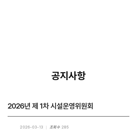
공지사항
2026년 제 1차 시설운영위원회
2026-03-13
조회수
285