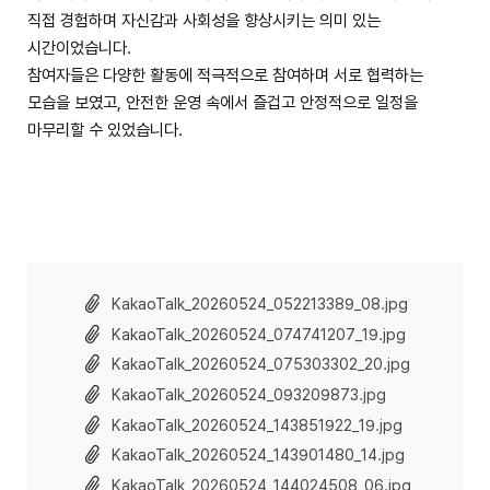
직접 경험하며 자신감과 사회성을 향상시키는 의미 있는
시간이었습니다.
참여자들은 다양한 활동에 적극적으로 참여하며 서로 협력하는
모습을 보였고, 안전한 운영 속에서 즐겁고 안정적으로 일정을
마무리할 수 있었습니다.
KakaoTalk_20260524_052213389_08.jpg
KakaoTalk_20260524_074741207_19.jpg
KakaoTalk_20260524_075303302_20.jpg
KakaoTalk_20260524_093209873.jpg
KakaoTalk_20260524_143851922_19.jpg
KakaoTalk_20260524_143901480_14.jpg
KakaoTalk_20260524_144024508_06.jpg