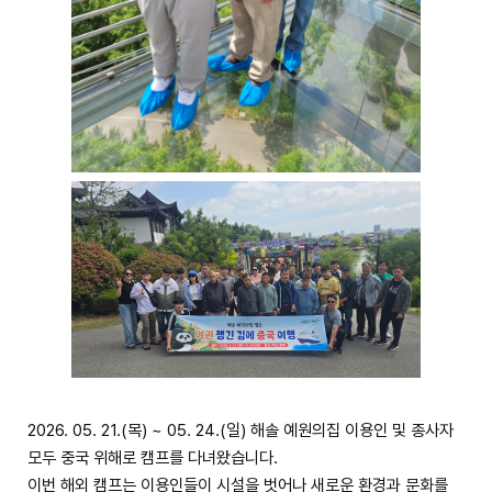
2026. 05. 21.(목) ~ 05. 24.(일) 해솔 예원의집 이용인 및 종사자
모두 중국 위해로 캠프를 다녀왔습니다.
이번 해외 캠프는 이용인들이 시설을 벗어나 새로운 환경과 문화를