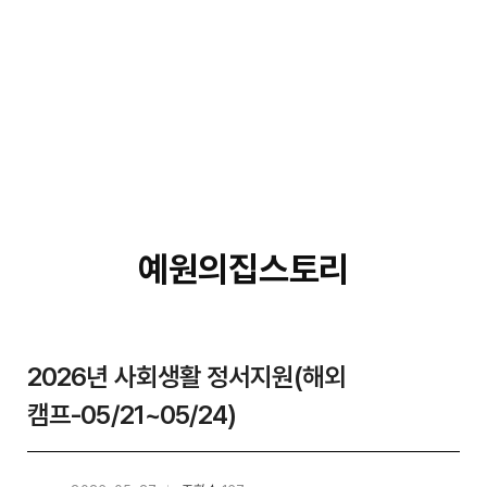
예원의집스토리
2026년 사회생활 정서지원(해외
캠프-05/21~05/24)