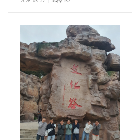
2026-05-27
조회수
167