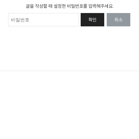
글을 작성할 때 설정한 비밀번호를 입력해주세요.
확인
취소