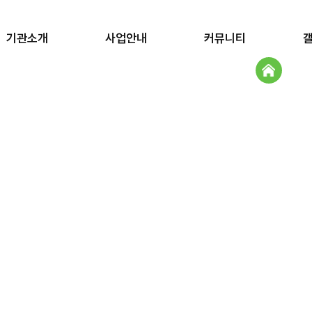
기관소개
사업안내
커뮤니티