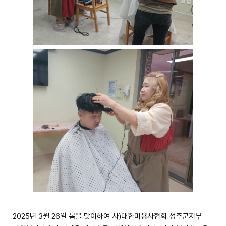
2025년 3월 26일 봄을 맞이하여 사)대한미용사협회 성주군지부