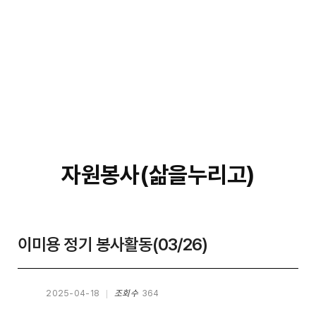
자원봉사(삶을누리고)
이미용 정기 봉사활동(03/26)
2025-04-18
조회수
364