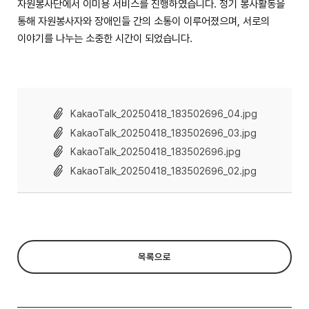
자원봉사단에서 이미용 서비스를 진행하였습니다. 정기 봉사활동을
통해 자원봉사자와 장애인들 간의 소통이 이루어졌으며, 서로의
이야기를 나누는 소중한 시간이 되었습니다.
KakaoTalk_20250418_183502696_04.jpg
KakaoTalk_20250418_183502696_03.jpg
KakaoTalk_20250418_183502696.jpg
KakaoTalk_20250418_183502696_02.jpg
목록으로