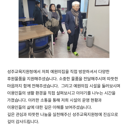
성주교육지원청에서 저희 예원의집을 직접 방문하셔서 다양한
후원물품을 지원해주셨습니다. 소중한 물품을 전달해주시며 따뜻한
마음까지 함께 전해주셨습니다. 그리고 예원의집 시설을 둘러보시며
이용인들의 생활 환경을 직접 살펴보시고 이야기를 나누는 시간을
가졌습니다. 이러한 소통을 통해 저희 시설의 운영 현황과
이용인들의 삶에 대한 깊은 이해를 보여주셨습니다.
깊은 관심과 따뜻한 나눔을 실천해주신 성주교육지원청에 진심으로
깊이 감사드립니다.