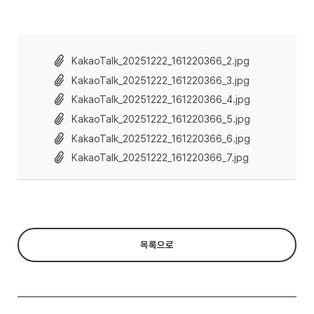
KakaoTalk_20251222_161220366_2.jpg
KakaoTalk_20251222_161220366_3.jpg
KakaoTalk_20251222_161220366_4.jpg
KakaoTalk_20251222_161220366_5.jpg
KakaoTalk_20251222_161220366_6.jpg
KakaoTalk_20251222_161220366_7.jpg
목록으로