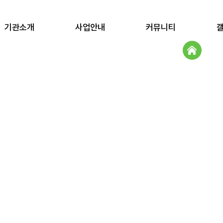
기관소개
사업안내
커뮤니티