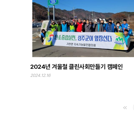
2024년 겨울철 클린사회만들기 캠페인
2024.12.16