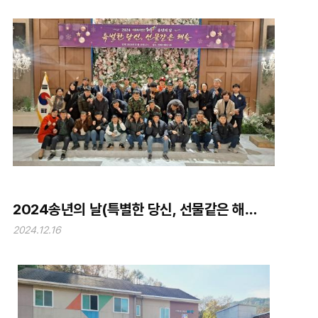
2024송년의 날(특별한 당신, 선물같은 해
솔)
2024.12.16