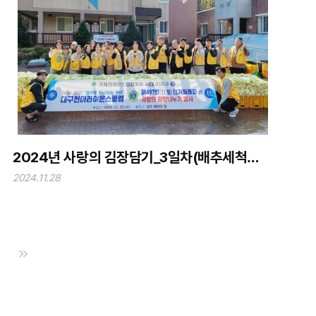
2024년 사랑의 김장담기_3일차(배추세척하
기)
2024.11.28