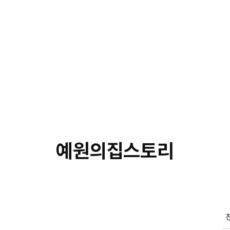
예원의집스토리