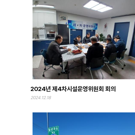
2024년 제4차시설운영위원회 회의
2024.12.18