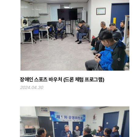
장애인 스포츠 바우처 (드론 체험 프로그램)
2024.04.30