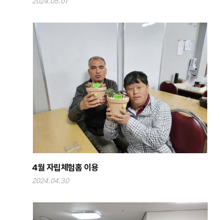
2024.05.01
4월 자립체험홈 이용
2024.04.30