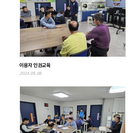
이용자 인권교육
2024.05.08