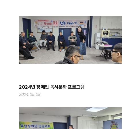
2024년 장애인 독서문화 프로그램
2024.05.08