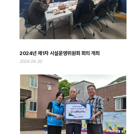
2024년 제1차 시설운영위원회 회의 개최
2024.04.30