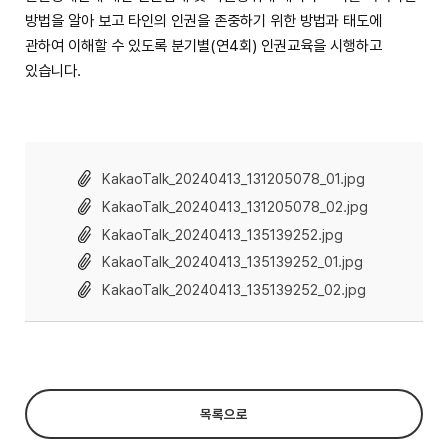
방법을 알아 보고 타인의 인권을 존중하기 위한 방법과 태도에
관하여 이해할 수 있도록 분기별(연4회) 인권교육을 시행하고
있습니다.
KakaoTalk_20240413_131205078_01.jpg
KakaoTalk_20240413_131205078_02.jpg
KakaoTalk_20240413_135139252.jpg
KakaoTalk_20240413_135139252_01.jpg
KakaoTalk_20240413_135139252_02.jpg
목록으로