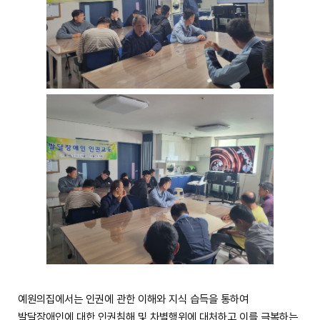
예원의집에서는 인권에 관한 이해와 지식 습득을 통하여
발달장애인에 대한 인권침해 및 차별행위에 대처하고 이를 극복하는