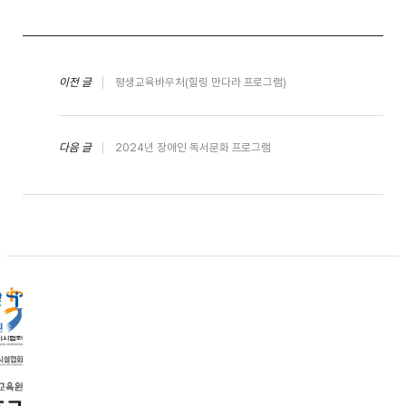
이전 글
평생교육바우처(힐링 만다라 프로그램)
다음 글
2024년 장애인 독서문화 프로그램