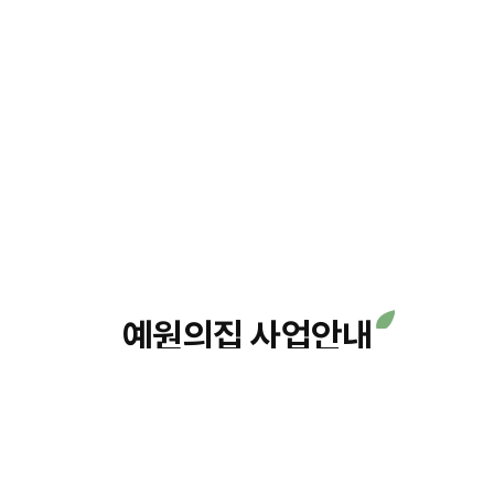
예원의집 사업안내