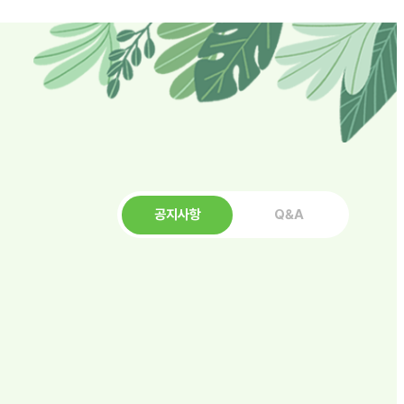
공지사항
Q&A