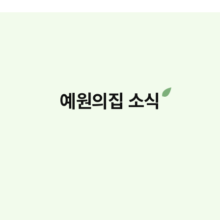
예원의집 소식