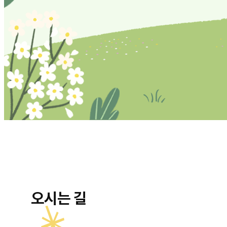
오시는 길