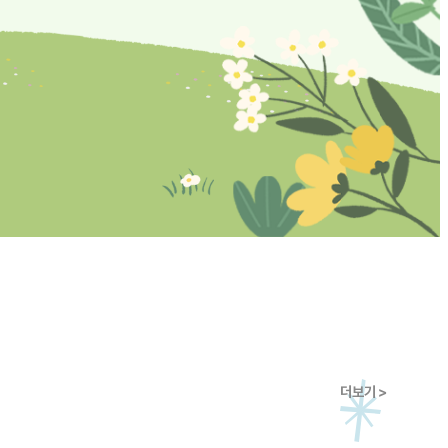
더보기 >